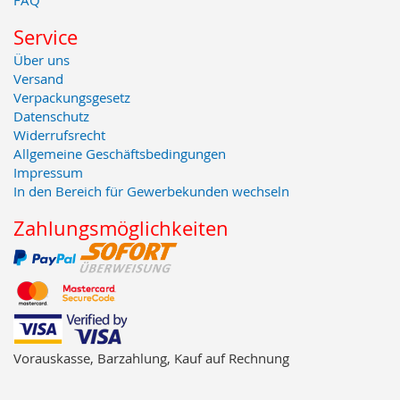
FAQ
Service
Über uns
Versand
Verpackungsgesetz
Datenschutz
Widerrufsrecht
Allgemeine Geschäftsbedingungen
Impressum
In den Bereich für Gewerbekunden wechseln
Zahlungsmöglichkeiten
Vorauskasse, Barzahlung, Kauf auf Rechnung