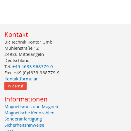
Kontakt
BR Technik Kontor GmbH
Mühlenstraße 12
24986 Mittelangeln
Deutschland
Tel:
+49 4633 968779-0
Fax: +49 (0)4633-968779-9
Kontaktformular
Widerruf
Informationen
Magnetismus und Magnete
Magnetische Kennzahlen
Sonderanfertigung
Sicherheitshinweise