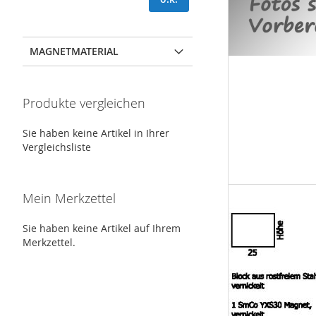
MAGNETMATERIAL
Produkte vergleichen
Sie haben keine Artikel in Ihrer
Vergleichsliste
Mein Merkzettel
Sie haben keine Artikel auf Ihrem
Merkzettel.