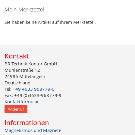
Mein Merkzettel
Sie haben keine Artikel auf Ihrem Merkzettel.
Kontakt
BR Technik Kontor GmbH
Mühlenstraße 12
24986 Mittelangeln
Deutschland
Tel:
+49 4633 968779-0
Fax: +49 (0)4633-968779-9
Kontaktformular
Widerruf
Informationen
Magnetismus und Magnete