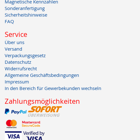
Magnetische Kennzahlen
Sonderanfertigung
Sicherheitshinweise
FAQ
Service
Über uns
Versand
Verpackungsgesetz
Datenschutz
Widerrufsrecht
Allgemeine Geschäftsbedingungen
Impressum
In den Bereich für Gewerbekunden wechseln
Zahlungsmöglichkeiten