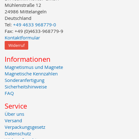
Mühlenstraße 12
24986 Mittelangeln
Deutschland
Tel:
+49 4633 968779-0
Fax: +49 (0)4633-968779-9
Kontaktformular
Widerruf
Informationen
Magnetismus und Magnete
Magnetische Kennzahlen
Sonderanfertigung
Sicherheitshinweise
FAQ
Service
Über uns
Versand
Verpackungsgesetz
Datenschutz