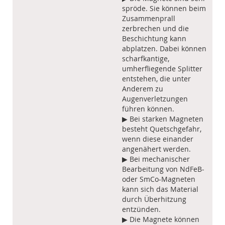
spröde. Sie können beim
Zusammenprall
zerbrechen und die
Beschichtung kann
abplatzen. Dabei können
scharfkantige,
umherfliegende Splitter
entstehen, die unter
Anderem zu
Augenverletzungen
führen können.
▶ Bei starken Magneten
besteht Quetschgefahr,
wenn diese einander
angenähert werden.
▶ Bei mechanischer
Bearbeitung von NdFeB-
oder SmCo-Magneten
kann sich das Material
durch Überhitzung
entzünden.
▶ Die Magnete können