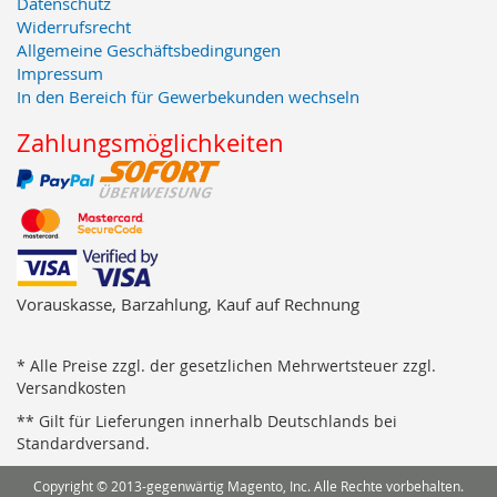
Datenschutz
Widerrufsrecht
Allgemeine Geschäftsbedingungen
Impressum
In den Bereich für Gewerbekunden wechseln
Zahlungsmöglichkeiten
Vorauskasse, Barzahlung, Kauf auf Rechnung
* Alle Preise zzgl. der gesetzlichen Mehrwertsteuer zzgl.
Versandkosten
** Gilt für Lieferungen innerhalb Deutschlands bei
Standardversand.
Copyright © 2013-gegenwärtig Magento, Inc. Alle Rechte vorbehalten.