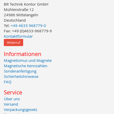
BR Technik Kontor GmbH
Mühlenstraße 12
24986 Mittelangeln
Deutschland
Tel:
+49 4633 968779-0
Fax: +49 (0)4633-968779-9
Kontaktformular
Widerruf
Informationen
Magnetismus und Magnete
Magnetische Kennzahlen
Sonderanfertigung
Sicherheitshinweise
FAQ
Service
Über uns
Versand
Verpackungsgesetz