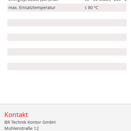
max. Einsatztemperatur
≤ 80 °C
Kontakt
BR Technik Kontor GmbH
Mühlenstraße 12