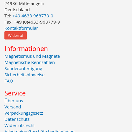
24986 Mittelangeln
Deutschland
Tel:
+49 4633 968779-0
Fax: +49 (0)4633-968779-9
Kontaktformular
Widerruf
Informationen
Magnetismus und Magnete
Magnetische Kennzahlen
Sonderanfertigung
Sicherheitshinweise
FAQ
Service
Über uns
Versand
Verpackungsgesetz
Datenschutz
Widerrufsrecht
Allgemeine Geschäftsbedingungen