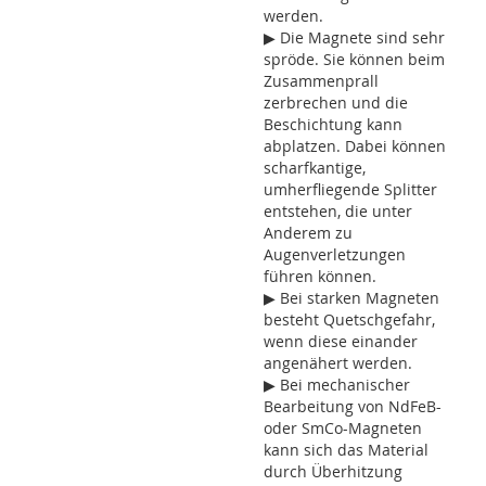
werden.
▶ Die Magnete sind sehr
spröde. Sie können beim
Zusammenprall
zerbrechen und die
Beschichtung kann
abplatzen. Dabei können
scharfkantige,
umherfliegende Splitter
entstehen, die unter
Anderem zu
Augenverletzungen
führen können.
▶ Bei starken Magneten
besteht Quetschgefahr,
wenn diese einander
angenähert werden.
▶ Bei mechanischer
Bearbeitung von NdFeB-
oder SmCo-Magneten
kann sich das Material
durch Überhitzung