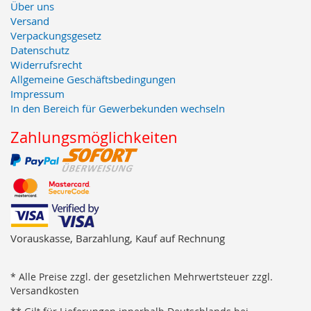
Über uns
Versand
Verpackungsgesetz
Datenschutz
Widerrufsrecht
Allgemeine Geschäftsbedingungen
Impressum
In den Bereich für Gewerbekunden wechseln
Zahlungsmöglichkeiten
Vorauskasse, Barzahlung, Kauf auf Rechnung
* Alle Preise zzgl. der gesetzlichen Mehrwertsteuer zzgl.
Versandkosten