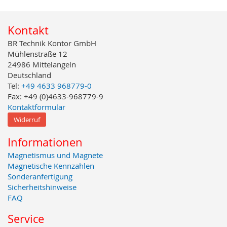
Kontakt
BR Technik Kontor GmbH
Mühlenstraße 12
24986 Mittelangeln
Deutschland
Tel:
+49 4633 968779-0
Fax: +49 (0)4633-968779-9
Kontaktformular
Widerruf
Informationen
Magnetismus und Magnete
Magnetische Kennzahlen
Sonderanfertigung
Sicherheitshinweise
FAQ
Service