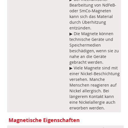
Bearbeitung von NdFeB-
oder SmCo-Magneten
kann sich das Material
durch Überhitzung
entzünden.
▶ Die Magnete können
technische Geräte und
Speichermedien
beschädigen, wenn sie zu
nahe an die Geräte
gebracht werden.
▶ Viele Magnete sind mit
einer Nickel-Beschichtung
versehen. Manche
Menschen reagieren auf
Nickel allergisch. Bei
längerem Kontakt kann
eine Nickelallergie auch
erworben werden.
Magnetische Eigenschaften