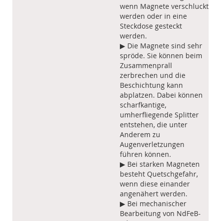
wenn Magnete verschluckt
werden oder in eine
Steckdose gesteckt
werden.
▶ Die Magnete sind sehr
spröde. Sie können beim
Zusammenprall
zerbrechen und die
Beschichtung kann
abplatzen. Dabei können
scharfkantige,
umherfliegende Splitter
entstehen, die unter
Anderem zu
Augenverletzungen
führen können.
▶ Bei starken Magneten
besteht Quetschgefahr,
wenn diese einander
angenähert werden.
▶ Bei mechanischer
Bearbeitung von NdFeB-