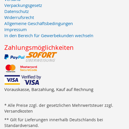
Verpackungsgesetz
Datenschutz
Widerrufsrecht
Allgemeine Geschäftsbedingungen
Impressum
In den Bereich für Gewerbekunden wechseln
Zahlungsmöglichkeiten
Vorauskasse, Barzahlung, Kauf auf Rechnung
* Alle Preise zzgl. der gesetzlichen Mehrwertsteuer zzgl.
Versandkosten
** Gilt für Lieferungen innerhalb Deutschlands bei
Standardversand.