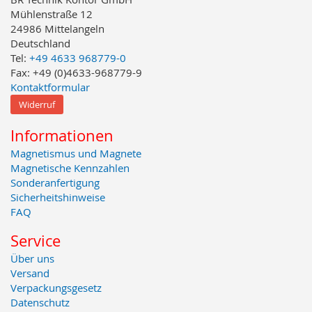
Mühlenstraße 12
24986 Mittelangeln
Deutschland
Tel:
+49 4633 968779-0
Fax: +49 (0)4633-968779-9
Kontaktformular
Widerruf
Informationen
Magnetismus und Magnete
Magnetische Kennzahlen
Sonderanfertigung
Sicherheitshinweise
FAQ
Service
Über uns
Versand
Verpackungsgesetz
Datenschutz