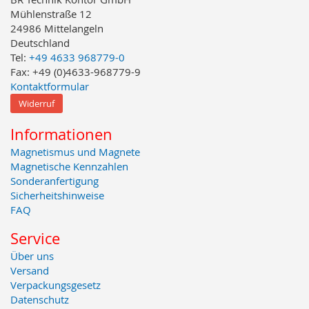
Mühlenstraße 12
24986 Mittelangeln
Deutschland
Tel:
+49 4633 968779-0
Fax: +49 (0)4633-968779-9
Kontaktformular
Widerruf
Informationen
Magnetismus und Magnete
Magnetische Kennzahlen
Sonderanfertigung
Sicherheitshinweise
FAQ
Service
Über uns
Versand
Verpackungsgesetz
Datenschutz