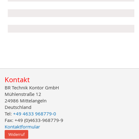
Kontakt
BR Technik Kontor GmbH
Mühlenstraße 12
24986 Mittelangeln
Deutschland
Tel:
+49 4633 968779-0
Fax: +49 (0)4633-968779-9
Kontaktformular
Widerruf