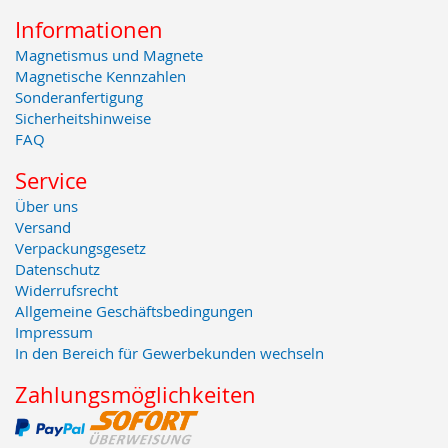
Informationen
Magnetismus und Magnete
Magnetische Kennzahlen
Sonderanfertigung
Sicherheitshinweise
FAQ
Service
Über uns
Versand
Verpackungsgesetz
Datenschutz
Widerrufsrecht
Allgemeine Geschäftsbedingungen
Impressum
In den Bereich für Gewerbekunden wechseln
Zahlungsmöglichkeiten