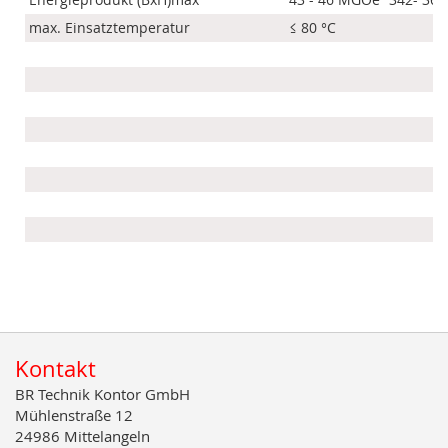
max. Einsatztemperatur
≤ 80 °C
Kontakt
BR Technik Kontor GmbH
Mühlenstraße 12
24986 Mittelangeln