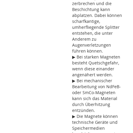
zerbrechen und die
Beschichtung kann
abplatzen. Dabei können
scharfkantige,
umherfliegende Splitter
entstehen, die unter
Anderem zu
Augenverletzungen
führen können.
▶ Bei starken Magneten
besteht Quetschgefahr,
wenn diese einander
angenähert werden.
▶ Bei mechanischer
Bearbeitung von NdFeB-
oder SmCo-Magneten
kann sich das Material
durch Überhitzung
entzünden.
▶ Die Magnete können
technische Geräte und
Speichermedien