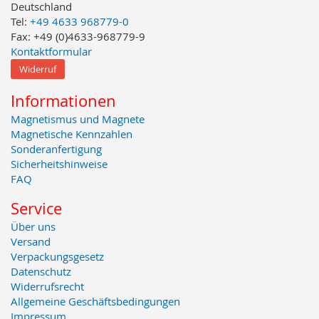
Deutschland
Tel:
+49 4633 968779-0
Fax: +49 (0)4633-968779-9
Kontaktformular
Widerruf
Informationen
Magnetismus und Magnete
Magnetische Kennzahlen
Sonderanfertigung
Sicherheitshinweise
FAQ
Service
Über uns
Versand
Verpackungsgesetz
Datenschutz
Widerrufsrecht
Allgemeine Geschäftsbedingungen
Impressum