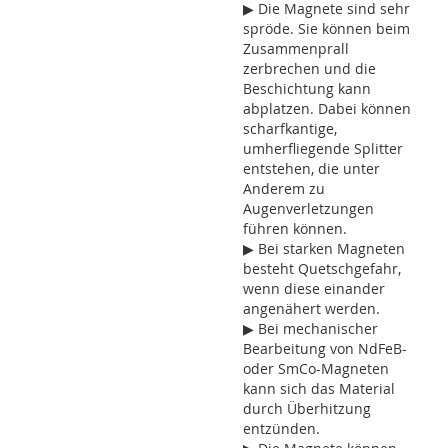
▶ Die Magnete sind sehr
spröde. Sie können beim
Zusammenprall
zerbrechen und die
Beschichtung kann
abplatzen. Dabei können
scharfkantige,
umherfliegende Splitter
entstehen, die unter
Anderem zu
Augenverletzungen
führen können.
▶ Bei starken Magneten
besteht Quetschgefahr,
wenn diese einander
angenähert werden.
▶ Bei mechanischer
Bearbeitung von NdFeB-
oder SmCo-Magneten
kann sich das Material
durch Überhitzung
entzünden.