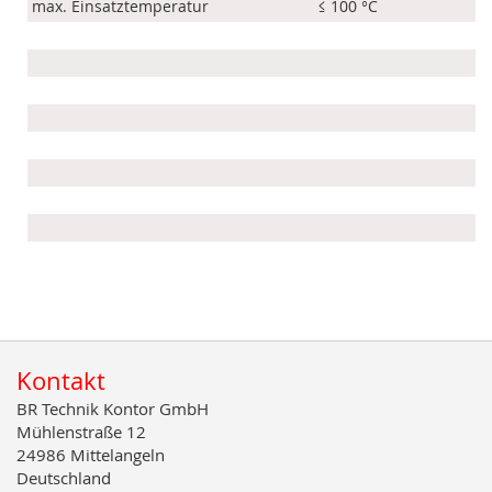
max. Einsatztemperatur
≤ 100 °C
Kontakt
BR Technik Kontor GmbH
Mühlenstraße 12
24986 Mittelangeln
Deutschland