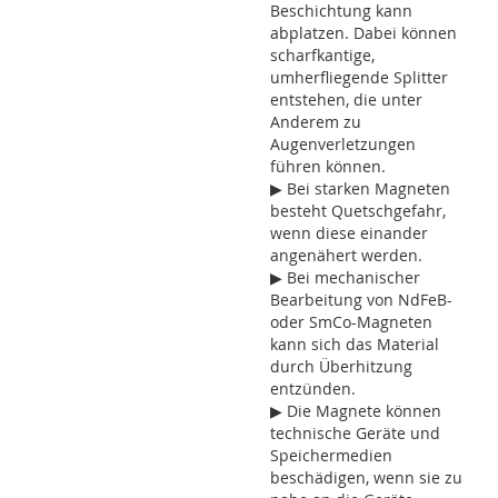
Beschichtung kann
abplatzen. Dabei können
scharfkantige,
umherfliegende Splitter
entstehen, die unter
Anderem zu
Augenverletzungen
führen können.
▶ Bei starken Magneten
besteht Quetschgefahr,
wenn diese einander
angenähert werden.
▶ Bei mechanischer
Bearbeitung von NdFeB-
oder SmCo-Magneten
kann sich das Material
durch Überhitzung
entzünden.
▶ Die Magnete können
technische Geräte und
Speichermedien
beschädigen, wenn sie zu