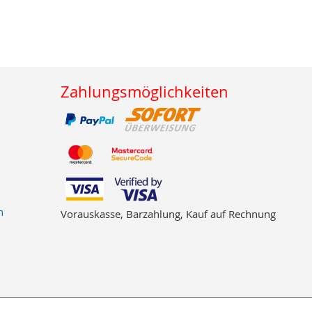
Zahlungsmöglichkeiten
n
Vorauskasse, Barzahlung, Kauf auf Rechnung