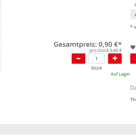
* 
Gesamtpreis: 0,90 €*
pro Stück 0,90 €
Stück
Auf Lager
Da
Th