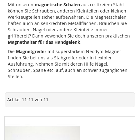
Mit unseren
magnetische Schalen
aus rostfreiem Stahl
können Sie Schrauben, anderen Kleinteilen oder kleinen
Werkzeugteilen sicher aufbewahren. Die Magnetschalen
haften auch an senkrechten Metallflächen. Brauchen Sie
Schrauben, Nägel oder andere Kleinteile immer
griffbereit? Dann vewenden Sie doch unseren praktischen
Magnethalter für das Handgelenk
.
Die
Magnetgreifer
mit superstarkem Neodym-Magnet
finden Sie bei uns als Stabgreifer oder in flexibler
Ausführung. Nehmen Sie mit deren Hilfe Nägel,
Schrauben, Späne etc. auf, auch an schwer zugänglichen
Stellen.
Artikel
11
-
11
von
11