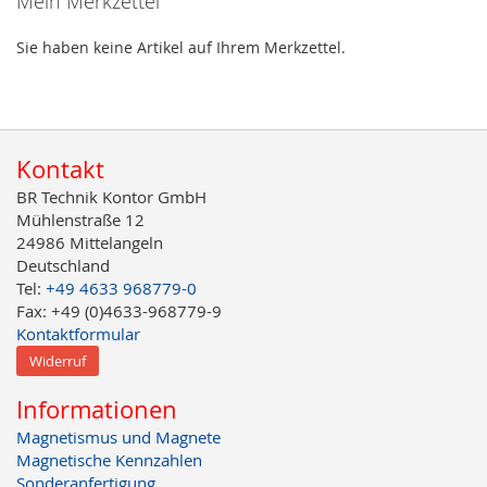
Mein Merkzettel
Sie haben keine Artikel auf Ihrem Merkzettel.
Kontakt
BR Technik Kontor GmbH
Mühlenstraße 12
24986 Mittelangeln
Deutschland
Tel:
+49 4633 968779-0
Fax: +49 (0)4633-968779-9
Kontaktformular
Widerruf
Informationen
Magnetismus und Magnete
Magnetische Kennzahlen
Sonderanfertigung