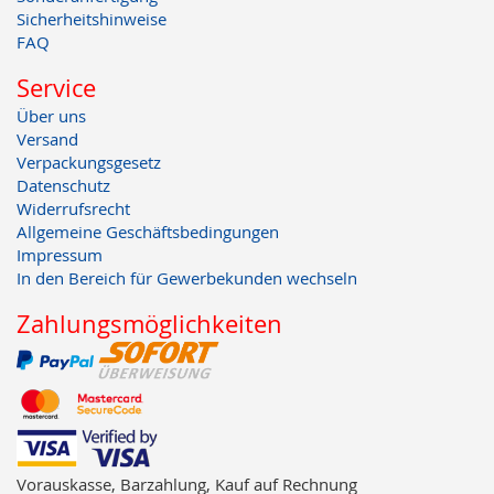
Sicherheitshinweise
FAQ
Service
Über uns
Versand
Verpackungsgesetz
Datenschutz
Widerrufsrecht
Allgemeine Geschäftsbedingungen
Impressum
In den Bereich für Gewerbekunden wechseln
Zahlungsmöglichkeiten
Vorauskasse, Barzahlung, Kauf auf Rechnung