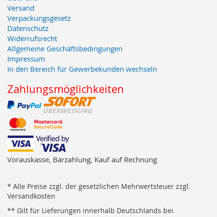
Versand
Verpackungsgesetz
Datenschutz
Widerrufsrecht
Allgemeine Geschäftsbedingungen
Impressum
In den Bereich für Gewerbekunden wechseln
Zahlungsmöglichkeiten
Vorauskasse, Barzahlung, Kauf auf Rechnung
* Alle Preise zzgl. der gesetzlichen Mehrwertsteuer zzgl.
Versandkosten
** Gilt für Lieferungen innerhalb Deutschlands bei