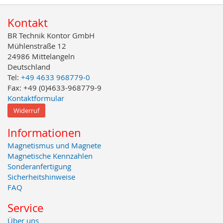
Kontakt
BR Technik Kontor GmbH
Mühlenstraße 12
24986 Mittelangeln
Deutschland
Tel:
+49 4633 968779-0
Fax: +49 (0)4633-968779-9
Kontaktformular
Widerruf
Informationen
Magnetismus und Magnete
Magnetische Kennzahlen
Sonderanfertigung
Sicherheitshinweise
FAQ
Service
Über uns