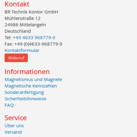
Kontakt
BR Technik Kontor GmbH
Mühlenstraße 12
24986 Mittelangeln
Deutschland
Tel:
+49 4633 968779-0
Fax: +49 (0)4633-968779-9
Kontaktformular
Widerruf
Informationen
Magnetismus und Magnete
Magnetische Kennzahlen
Sonderanfertigung
Sicherheitshinweise
FAQ
Service
Über uns
Versand