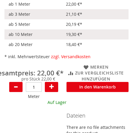
ab 1 Meter
22,00 €
*
ab 3 Meter
21,10 €
*
ab 5 Meter
20,19 €
*
ab 10 Meter
19,30 €
*
ab 20 Meter
18,40 €
*
* inkl. Mehrwertsteuer
zzgl. Versandkosten
MERKEN
samtpreis: 22,00 €*
ZUR VERGLEICHSLISTE
pro Stück 22,00 €
HINZUFÜGEN
In den Warenkorb
Meter
Auf Lager
Dateien
There are no file attachments