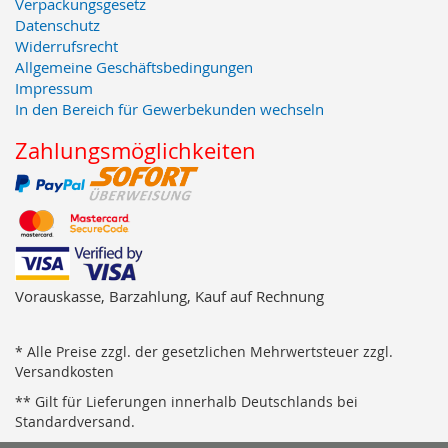
Verpackungsgesetz
Datenschutz
Widerrufsrecht
Allgemeine Geschäftsbedingungen
Impressum
In den Bereich für Gewerbekunden wechseln
Zahlungsmöglichkeiten
Vorauskasse, Barzahlung, Kauf auf Rechnung
* Alle Preise zzgl. der gesetzlichen Mehrwertsteuer zzgl.
Versandkosten
** Gilt für Lieferungen innerhalb Deutschlands bei
Standardversand.