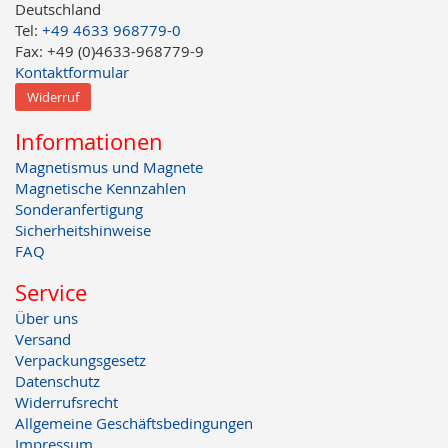
Deutschland
Tel:
+49 4633 968779-0
Fax: +49 (0)4633-968779-9
Kontaktformular
Widerruf
Informationen
Magnetismus und Magnete
Magnetische Kennzahlen
Sonderanfertigung
Sicherheitshinweise
FAQ
Service
Über uns
Versand
Verpackungsgesetz
Datenschutz
Widerrufsrecht
Allgemeine Geschäftsbedingungen
Impressum