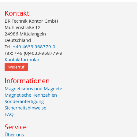
Kontakt
BR Technik Kontor GmbH
Mühlenstraße 12
24986 Mittelangeln
Deutschland
Tel:
+49 4633 968779-0
Fax: +49 (0)4633-968779-9
Kontaktformular
Widerruf
Informationen
Magnetismus und Magnete
Magnetische Kennzahlen
Sonderanfertigung
Sicherheitshinweise
FAQ
Service
Über uns