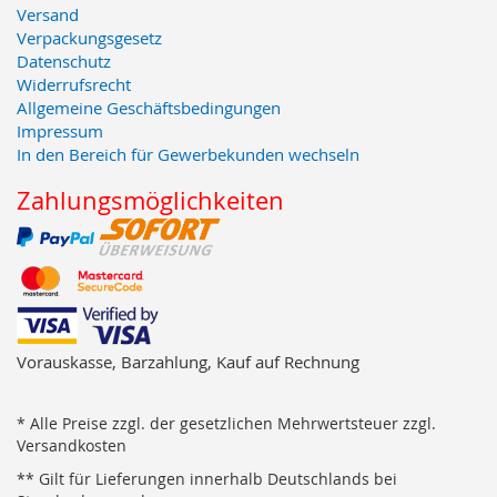
Versand
Verpackungsgesetz
Datenschutz
Widerrufsrecht
Allgemeine Geschäftsbedingungen
Impressum
In den Bereich für Gewerbekunden wechseln
Zahlungsmöglichkeiten
Vorauskasse, Barzahlung, Kauf auf Rechnung
* Alle Preise zzgl. der gesetzlichen Mehrwertsteuer zzgl.
Versandkosten
** Gilt für Lieferungen innerhalb Deutschlands bei