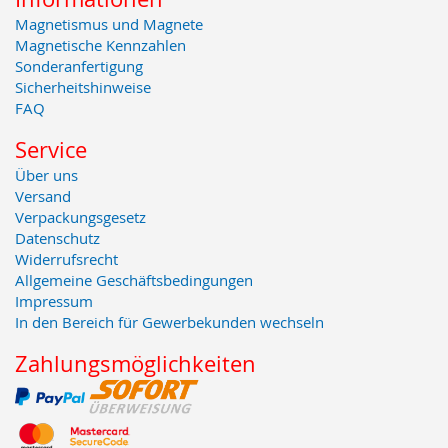
Magnetismus und Magnete
Magnetische Kennzahlen
Sonderanfertigung
Sicherheitshinweise
FAQ
Service
Über uns
Versand
Verpackungsgesetz
Datenschutz
Widerrufsrecht
Allgemeine Geschäftsbedingungen
Impressum
In den Bereich für Gewerbekunden wechseln
Zahlungsmöglichkeiten