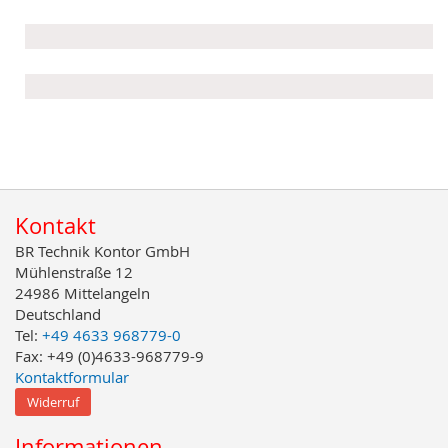
Kontakt
BR Technik Kontor GmbH
Mühlenstraße 12
24986 Mittelangeln
Deutschland
Tel:
+49 4633 968779-0
Fax: +49 (0)4633-968779-9
Kontaktformular
Widerruf
Informationen